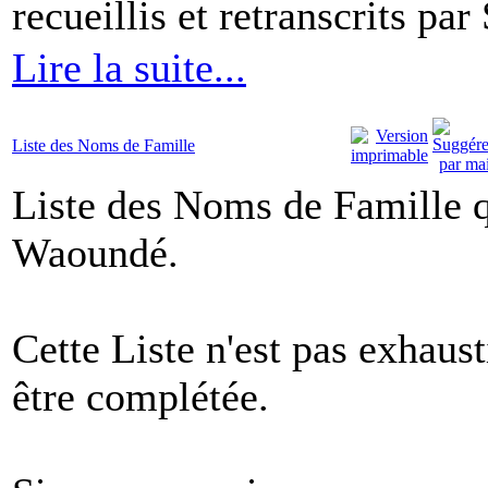
recueillis et retranscrits pa
Lire la suite...
Liste des Noms de Famille
Liste des Noms de Famille q
Waoundé.
Cette Liste n'est pas exhaus
être complétée.