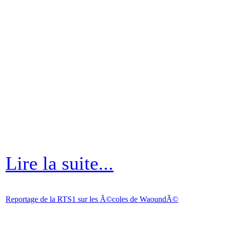
Lire la suite...
Reportage de la RTS1 sur les Ã©coles de WaoundÃ©