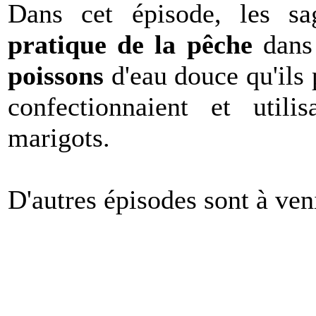
Dans cet épisode, les s
pratique de la pêche
dans 
poissons
d'eau douce qu'ils 
confectionnaient et utili
marigots.
D'autres épisodes sont à veni