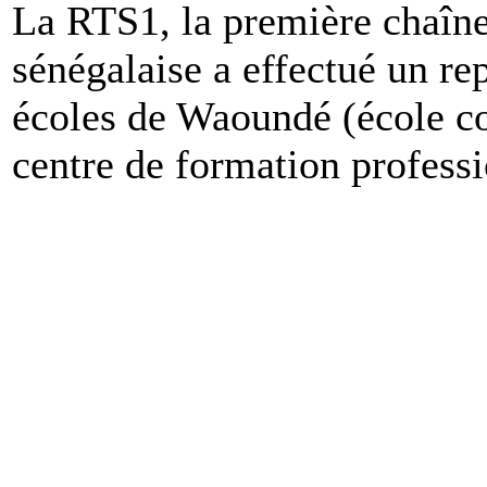
La RTS1, la première chaîne
sénégalaise a effectué un re
écoles de Waoundé (école co
centre de formation professi