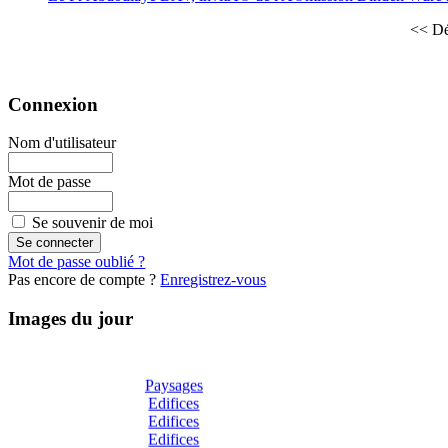
<< D
Connexion
Nom d'utilisateur
Mot de passe
Se souvenir de moi
Mot de passe oublié ?
Pas encore de compte ?
Enregistrez-vous
Images du jour
Paysages
Edifices
Edifices
Edifices
Edifices