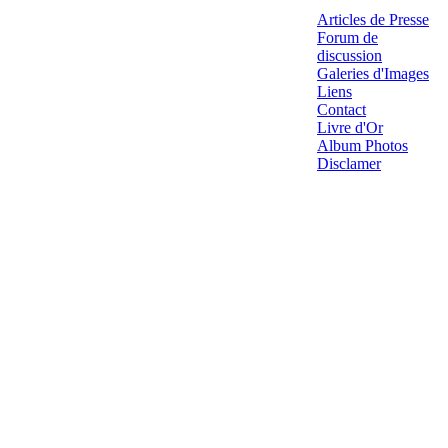
Articles de Presse
Forum de
discussion
Galeries d'Images
Liens
Contact
Livre d'Or
Album Photos
Disclamer