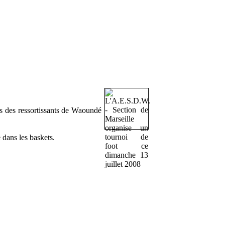
ès des ressortissants de Waoundé
 dans les baskets.