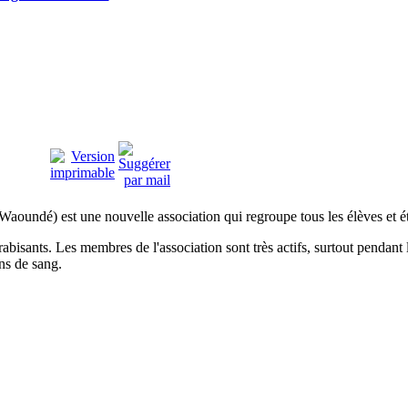
Waoundé) est une nouvelle association qui regroupe tous les élèves et é
arabisants. Les membres de l'association sont très actifs, surtout pendan
ns de sang.