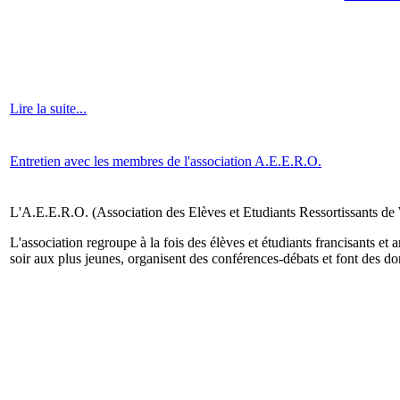
Lire la suite...
Entretien avec les membres de l'association A.E.E.R.O.
L'A.E.E.R.O. (Association des Elèves et Etudiants Ressortissants de 
L'association regroupe à la fois des élèves et étudiants francisants et 
soir aux plus jeunes, organisent des conférences-débats et font des do