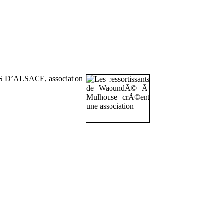
S D’ALSACE, association