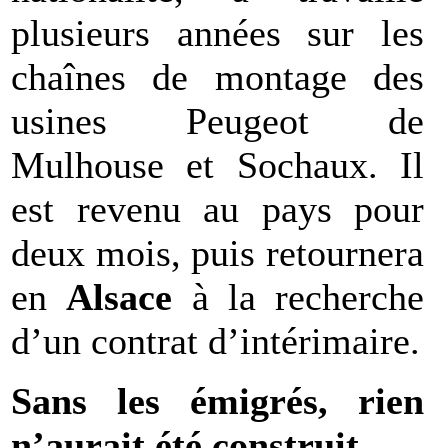
plusieurs années sur les
chaînes de montage des
usines Peugeot de
Mulhouse et Sochaux. Il
est revenu au pays pour
deux mois, puis retournera
en
Alsace
à la recherche
d’un contrat d’intérimaire.
Sans les émigrés, rien
n’aurait été construit