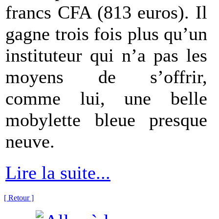
francs CFA (813 euros). Il
gagne trois fois plus qu’un
instituteur qui n’a pas les
moyens de s’offrir,
comme lui, une belle
mobylette bleue presque
neuve.
Lire la suite...
[ Retour ]