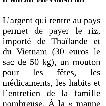
L’argent qui rentre au pays
permet de payer le riz,
importé de Thaïlande et
du Vietnam (30 euros le
sac de 50 kg), un mouton
pour les fêtes, les
médicaments, les habits et
l’entretien de la famille
nombreuse. À la « manne