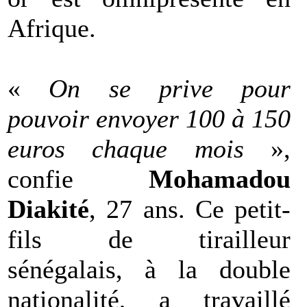
Afrique.
«
On se prive pour
pouvoir envoyer 100 à 150
euros chaque mois
»,
confie
Mohamadou
Diakité
, 27 ans. Ce petit-
fils de tirailleur
sénégalais, à la double
nationalité, a travaillé