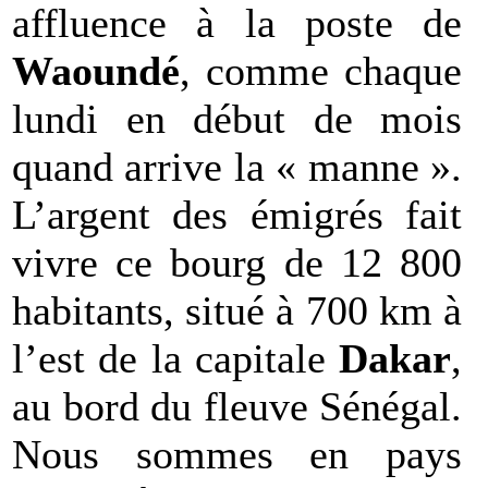
affluence à la poste de
Waoundé
, comme chaque
lundi en début de mois
quand arrive la « manne ».
L’argent des émigrés fait
vivre ce bourg de 12 800
habitants, situé à 700 km à
l’est de la capitale
Dakar
,
au bord du fleuve Sénégal.
Nous sommes en pays