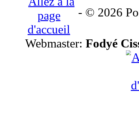
- © 2026 Por
Webmaster:
Fodyé Cis