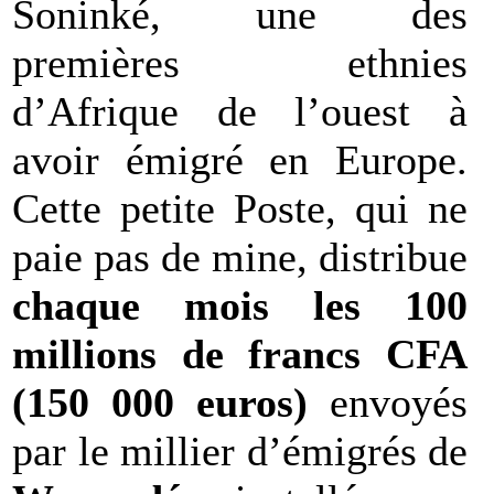
Soninké, une des
premières ethnies
d’Afrique de l’ouest à
avoir émigré en Europe.
Cette petite Poste, qui ne
paie pas de mine, distribue
chaque mois les 100
millions de francs CFA
(150 000 euros)
envoyés
par le millier d’émigrés de