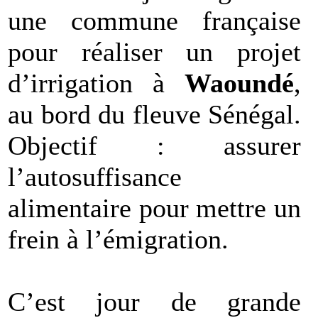
une commune française
pour réaliser un projet
d’irrigation à
Waoundé
,
au bord du fleuve Sénégal.
Objectif : assurer
l’autosuffisance
alimentaire pour mettre un
frein à l’émigration.
C’est jour de grande