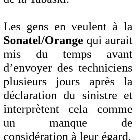
Les gens en veulent à la
Sonatel/Orange
qui aurait
mis du temps avant
d’envoyer des techniciens
plusieurs jours après la
déclaration du sinistre et
interprètent cela comme
un manque de
considération à leur égard.