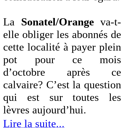
La
Sonatel/Orange
va-t-
elle obliger les abonnés de
cette localité à payer plein
pot pour ce mois
d’octobre après ce
calvaire? C’est la question
qui est sur toutes les
lèvres aujourd’hui.
Lire la suite...