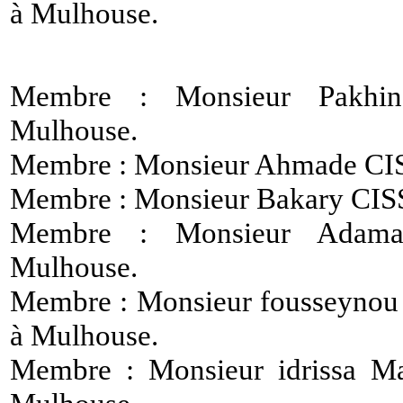
à Mulhouse.
Membre : Monsieur Pakhi
Mulhouse.
Membre : Monsieur Ahmade CIS
Membre : Monsieur Bakary CIS
Membre : Monsieur Adam
Mulhouse.
Membre : Monsieur fousseyno
à Mulhouse.
Membre : Monsieur idrissa 