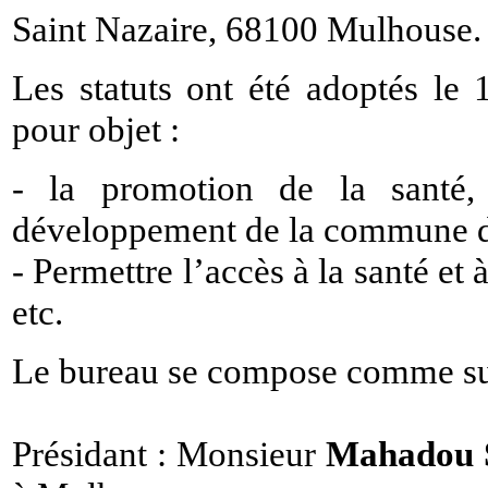
Saint Nazaire, 68100 Mulhouse.
Les statuts ont été adoptés le 
pour objet :
- la promotion de la santé,
développement de la commune 
- Permettre l’accès à la santé et 
etc.
Le bureau se compose comme su
Présidant : Monsieur
Mahadou