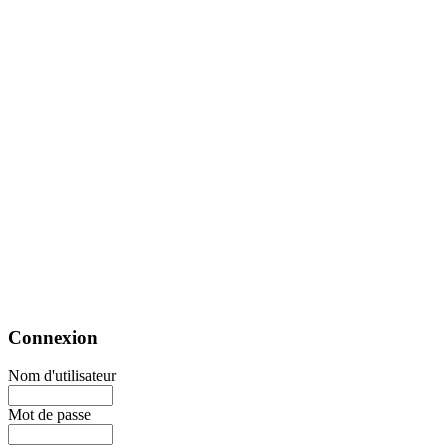
Connexion
Nom d'utilisateur
Mot de passe