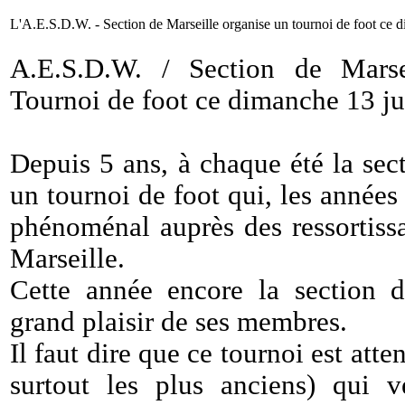
L'A.E.S.D.W. - Section de Marseille organise un tournoi de foot ce d
A.E.S.D.W. / Section de Marse
Tournoi de foot ce dimanche 13 ju
Depuis 5 ans, à chaque été la sec
un tournoi de foot qui, les années
phénoménal auprès des ressortis
Marseille.
Cette année encore la section 
grand plaisir de ses membres.
Il faut dire que ce tournoi est att
surtout les plus anciens) qui 