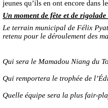
jeunes qu’ils en ont encore dans le
Un moment de fête et de rigolade 
Le terrain municipal de Félix Pyat
retenu pour le déroulement des ma
Qui sera le Mamadou Niang du To
Qui remportera le trophée de l’Éd
Quelle équipe sera la plus fair-pl