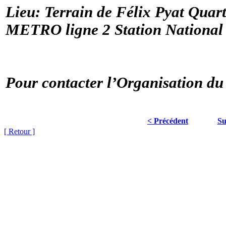
Lieu: Terrain de Félix Pyat Quar
METRO ligne 2 Station National 
Pour contacter l’Organisation du
< Précédent
Su
[ Retour ]