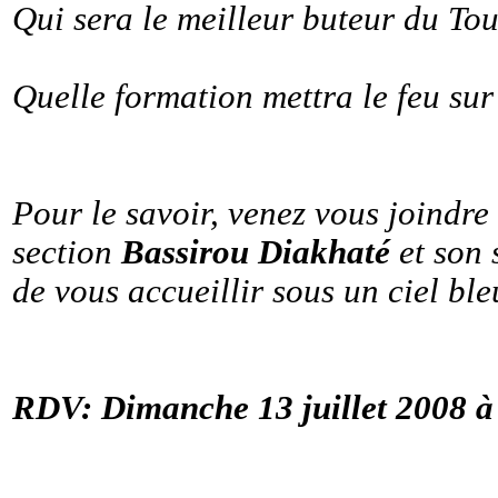
Qui sera le meilleur buteur du To
Quelle formation mettra le feu sur
Pour le savoir, venez vous joindre
section
Bassirou Diakhaté
et son s
de vous accueillir sous un ciel b
RDV: Dimanche 13 juillet 2008 à