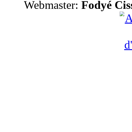
Webmaster:
Fodyé Cis